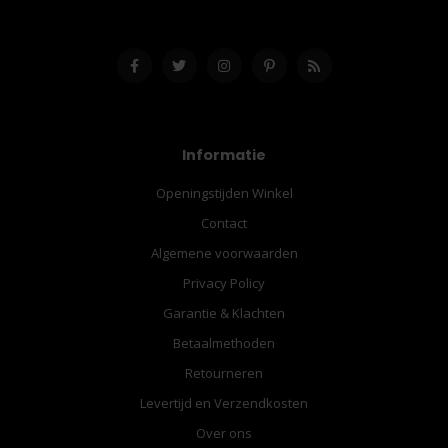
Informatie
Openingstijden Winkel
Contact
Algemene voorwaarden
Privacy Policy
Garantie & Klachten
Betaalmethoden
Retourneren
Levertijd en Verzendkosten
Over ons