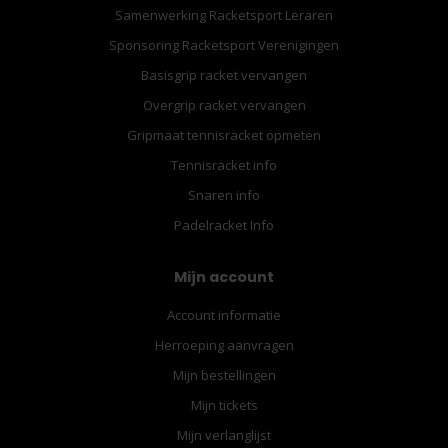
Samenwerking Racketsport Leraren
Sponsoring Racketsport Verenigingen
Basisgrip racket vervangen
Overgrip racket vervangen
Gripmaat tennisracket opmeten
Tennisracket info
Snaren info
Padelracket Info
Mijn account
Account informatie
Herroeping aanvragen
Mijn bestellingen
Mijn tickets
Mijn verlanglijst