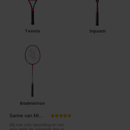
Tennis
Squash
Badminton