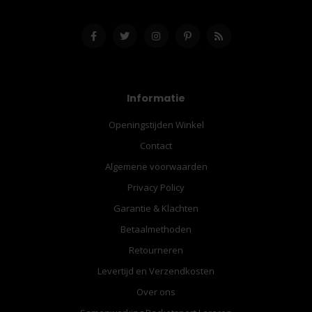
Informatie
Openingstijden Winkel
Contact
Algemene voorwaarden
Privacy Policy
Garantie & Klachten
Betaalmethoden
Retourneren
Levertijd en Verzendkosten
Over ons