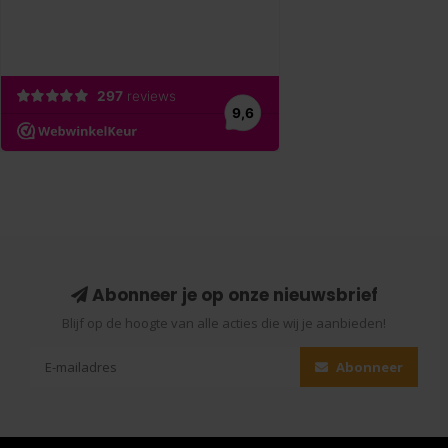
Abonneer je op onze nieuwsbrief
Blijf op de hoogte van alle acties die wij je aanbieden!
Abonneer