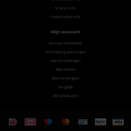
Snaren info
Padelracket Info
Mijn account
Account informatie
Herroeping aanvragen
Mijn bestellingen
Mijn tickets
Mijn verlanglijst
Vergelijk
Alle producten