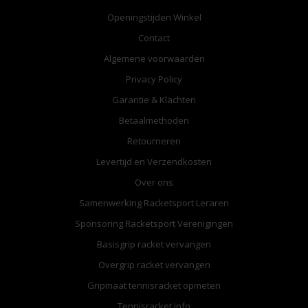
Openingstijden Winkel
Contact
Algemene voorwaarden
Privacy Policy
Garantie & Klachten
Betaalmethoden
Retourneren
Levertijd en Verzendkosten
Over ons
Samenwerking Racketsport Leraren
Sponsoring Racketsport Verenigingen
Basisgrip racket vervangen
Overgrip racket vervangen
Gripmaat tennisracket opmeten
Tennisracket info