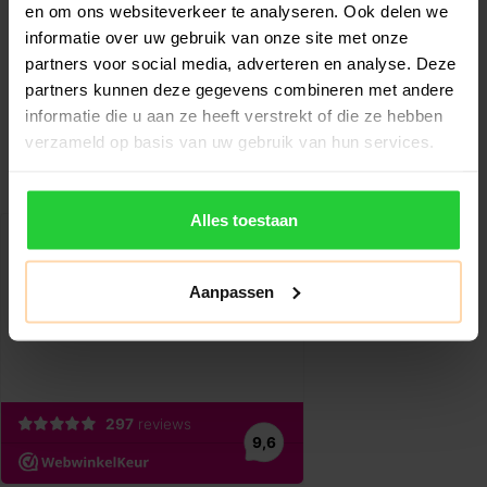
en om ons websiteverkeer te analyseren. Ook delen we
informatie over uw gebruik van onze site met onze
partners voor social media, adverteren en analyse. Deze
partners kunnen deze gegevens combineren met andere
informatie die u aan ze heeft verstrekt of die ze hebben
verzameld op basis van uw gebruik van hun services.
Alles toestaan
Aanpassen