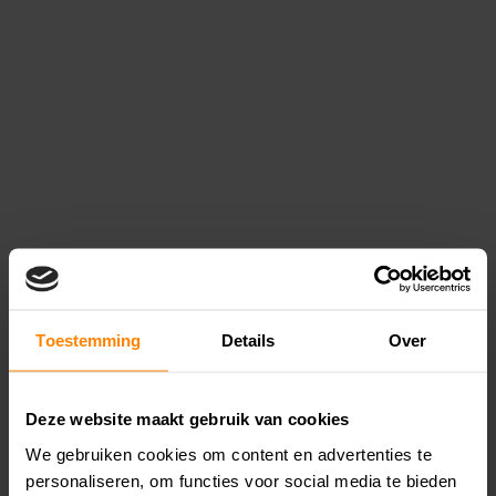
Toestemming
Details
Over
Deze website maakt gebruik van cookies
We gebruiken cookies om content en advertenties te
personaliseren, om functies voor social media te bieden