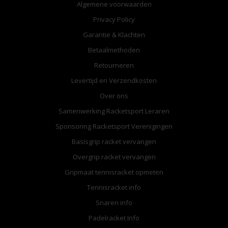
Algemene voorwaarden
Privacy Policy
Garantie & Klachten
Betaalmethoden
Retourneren
Levertijd en Verzendkosten
Over ons
Samenwerking Racketsport Leraren
Sponsoring Racketsport Verenigingen
Basisgrip racket vervangen
Overgrip racket vervangen
Gripmaat tennisracket opmeten
Tennisracket info
Snaren info
Padelracket Info