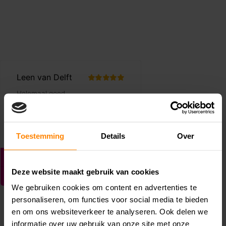
Toestemming
Details
Over
Deze website maakt gebruik van cookies
We gebruiken cookies om content en advertenties te
personaliseren, om functies voor social media te bieden
en om ons websiteverkeer te analyseren. Ook delen we
informatie over uw gebruik van onze site met onze