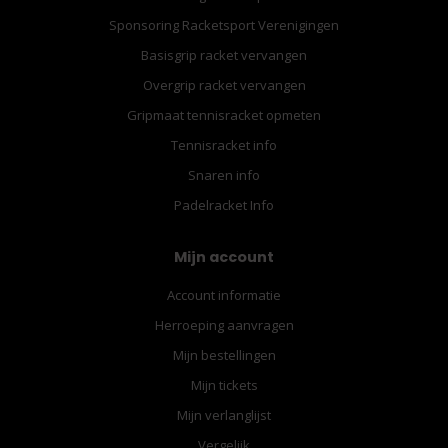
Sponsoring Racketsport Verenigingen
Basisgrip racket vervangen
Overgrip racket vervangen
Gripmaat tennisracket opmeten
Tennisracket info
Snaren info
Padelracket Info
Mijn account
Account informatie
Herroeping aanvragen
Mijn bestellingen
Mijn tickets
Mijn verlanglijst
Vergelijk