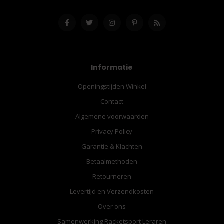
Informatie
Openingstijden Winkel
Contact
Algemene voorwaarden
Privacy Policy
Garantie & Klachten
Betaalmethoden
Retourneren
Levertijd en Verzendkosten
Over ons
Samenwerking Racketsport Leraren