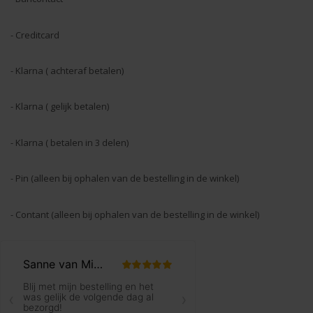
- Creditcard
- Klarna ( achteraf betalen)
- Klarna ( gelijk betalen)
- Klarna ( betalen in 3 delen)
- Pin (alleen bij ophalen van de bestelling in de winkel)
- Contant (alleen bij ophalen van de bestelling in de winkel)