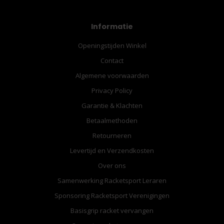
Informatie
Openingstijden Winkel
Contact
Algemene voorwaarden
Privacy Policy
Garantie & Klachten
Betaalmethoden
Retourneren
Levertijd en Verzendkosten
Over ons
Samenwerking Racketsport Leraren
Sponsoring Racketsport Verenigingen
Basisgrip racket vervangen