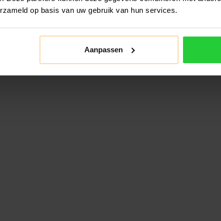
erzameld op basis van uw gebruik van hun services.
Aanpassen