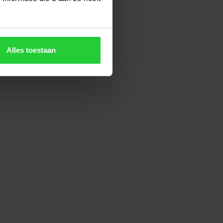
Alles toestaan