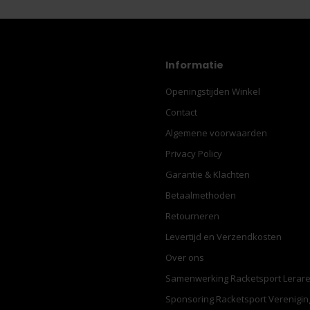
Informatie
Openingstijden Winkel
Contact
Algemene voorwaarden
Privacy Policy
Garantie & Klachten
Betaalmethoden
Retourneren
Levertijd en Verzendkosten
Over ons
Samenwerking Racketsport Lerar
Sponsoring Racketsport Verenigi