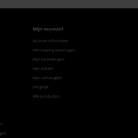
Mijn account
Account informatie
Herroeping aanvragen
Mijn bestellingen
Mijn tickets
Mijn verlanglijst
Vergelijk
Alle producten
en
ngen