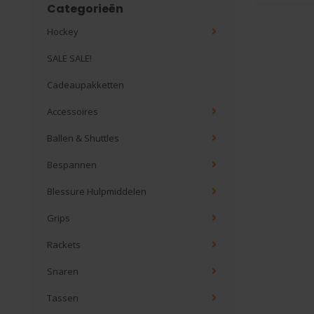
Categorieën
Hockey
SALE SALE!
Cadeaupakketten
Accessoires
Ballen & Shuttles
Bespannen
Blessure Hulpmiddelen
Grips
Rackets
Snaren
Tassen