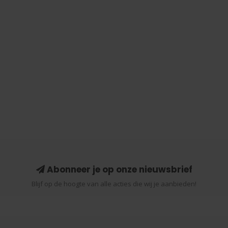
Abonneer je op onze nieuwsbrief
Blijf op de hoogte van alle acties die wij je aanbieden!