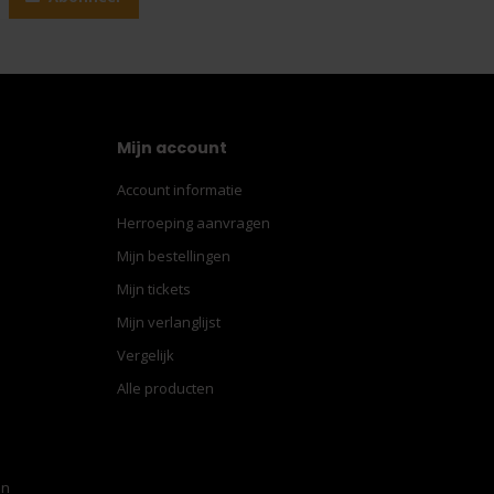
Mijn account
Account informatie
Herroeping aanvragen
Mijn bestellingen
Mijn tickets
Mijn verlanglijst
Vergelijk
Alle producten
en