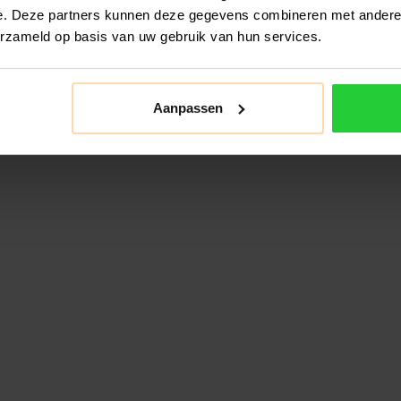
e. Deze partners kunnen deze gegevens combineren met andere i
erzameld op basis van uw gebruik van hun services.
Aanpassen