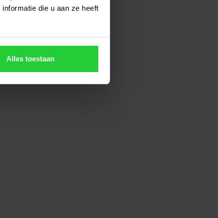
nformatie die u aan ze heeft
Alles toestaan