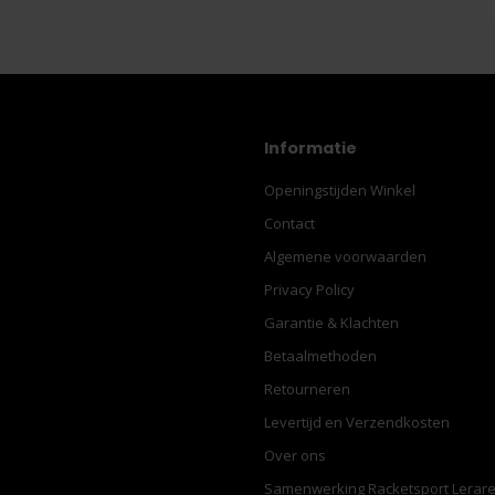
Informatie
Openingstijden Winkel
Contact
Algemene voorwaarden
Privacy Policy
Garantie & Klachten
Betaalmethoden
Retourneren
Levertijd en Verzendkosten
Over ons
Samenwerking Racketsport Lerar