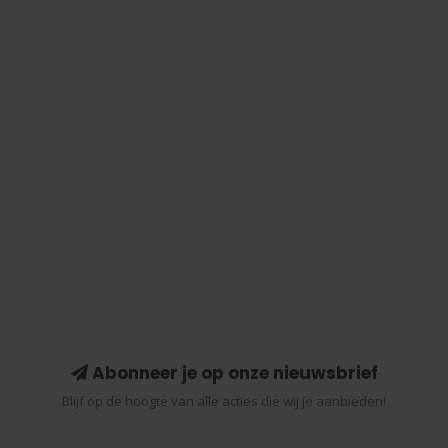
Abonneer je op onze nieuwsbrief
Blijf op de hoogte van alle acties die wij je aanbieden!