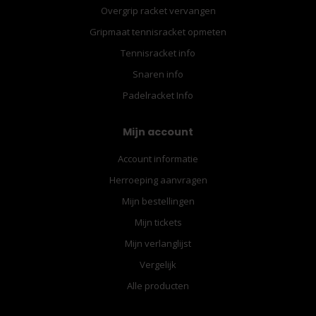
Overgrip racket vervangen
Gripmaat tennisracket opmeten
Tennisracket info
Snaren info
Padelracket Info
Mijn account
Account informatie
Herroeping aanvragen
Mijn bestellingen
Mijn tickets
Mijn verlanglijst
Vergelijk
Alle producten