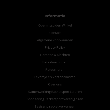
Informatie
Openingstijden Winkel
Contact
Algemene voorwaarden
Privacy Policy
Garantie & Klachten
Betaalmethoden
Retourneren
Levertijd en Verzendkosten
Over ons
Samenwerking Racketsport Leraren
Sponsoring Racketsport Verenigingen
Basisgrip racket vervangen