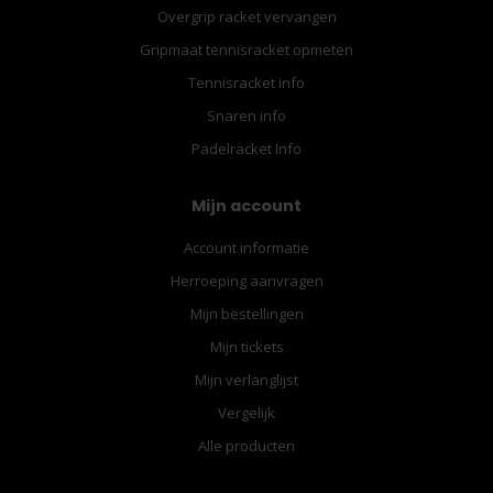
Overgrip racket vervangen
Gripmaat tennisracket opmeten
Tennisracket info
Snaren info
Padelracket Info
Mijn account
Account informatie
Herroeping aanvragen
Mijn bestellingen
Mijn tickets
Mijn verlanglijst
Vergelijk
Alle producten