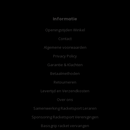
Informatie
Openingstijden Winkel
Contact
Algemene voorwaarden
Privacy Policy
Garantie & Klachten
Betaalmethoden
Retourneren
Levertijd en Verzendkosten
Over ons
Samenwerking Racketsport Leraren
Sponsoring Racketsport Verenigingen
Basisgrip racket vervangen