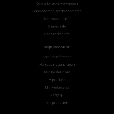
Overgrip racket vervangen
Gripmaat tennisracket opmeten
Tennisracket info
Snaren info
Padelracket Info
Mijn account
Account informatie
Herroeping aanvragen
Mijn bestellingen
Mijn tickets
Mijn verlanglijst
Vergelijk
Alle producten