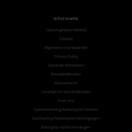
Informatie
Openingstijden Winkel
Contact
Algemene voorwaarden
Privacy Policy
Garantie & Klachten
Betaalmethoden
Retourneren
Levertijd en Verzendkosten
Over ons
Samenwerking Racketsport Leraren
Sponsoring Racketsport Verenigingen
Basisgrip racket vervangen