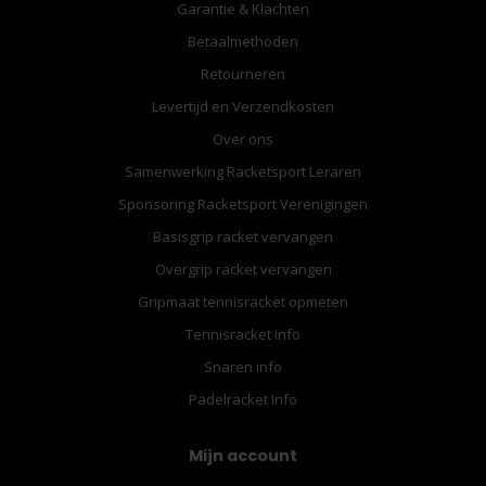
Garantie & Klachten
Betaalmethoden
Retourneren
Levertijd en Verzendkosten
Over ons
Samenwerking Racketsport Leraren
Sponsoring Racketsport Verenigingen
Basisgrip racket vervangen
Overgrip racket vervangen
Gripmaat tennisracket opmeten
Tennisracket info
Snaren info
Padelracket Info
Mijn account