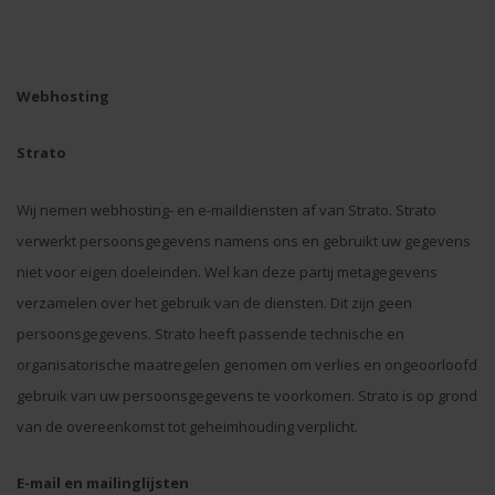
Webhosting
Strato
Wij nemen webhosting- en e-maildiensten af van Strato. Strato
verwerkt persoonsgegevens namens ons en gebruikt uw gegevens
niet voor eigen doeleinden. Wel kan deze partij metagegevens
verzamelen over het gebruik van de diensten. Dit zijn geen
persoonsgegevens. Strato heeft passende technische en
organisatorische maatregelen genomen om verlies en ongeoorloofd
gebruik van uw persoonsgegevens te voorkomen. Strato is op grond
van de overeenkomst tot geheimhouding verplicht.
E-mail en mailinglijsten