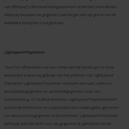
van Afterpay's dienstverlening waarvoor zij derden inschakelen.
Afterpay bewaart uw gegevens niet langer dan op grond van de
wettelijke termijnen is toegestaan.
Lightspeed Payments
Voor het afhandelen van een (deel van) de betalingen in onze
webwinkel maken wij gebruik van het platform van Lightspeed
Payments. Lightspeed Payments verwerkt uw naam, adres en
woonplaatsgegevens en uw betaalgegevens zoals uw
bankrekening- of creditcardnummer. Lightspeed Paymentsheeft
passende technische en organisatorische maatregelen genomen
om uw persoonsgegevens te beschermen. Lightspeed Payments
behoudt zich het recht voor uw gegevens te gebruiken om de