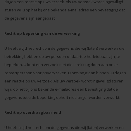
dagen een reactie op uw verzoek. Als uw verzoek wordt ingewilligd
sturen wij u op het bij ons bekende e-mailadres een bevestiging dat
de gegevens zijn aangepast.
Recht op beperking van de verwerking
U heeft altijd het recht om de gegevens die wij (laten) verwerken die
betrekking hebben op uw persoon of daartoe herleidbaar zijn, te
beperken. U kunt een verzoek met die strekking doen aan onze
contactpersoon voor privacyzaken. U ontvangt dan binnen 30 dagen
een reactie op uw verzoek. Als uw verzoek wordt ingewilligd sturen
wij u op het bij ons bekende e-mailadres een bevestiging dat de
gegevens tot u de beperking opheft niet langer worden verwerkt.
Recht op overdraagbaarheid
U heeft altijd het recht om de gegevens die wij (laten) verwerken en