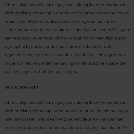
U heeft altijd het recht om de gegevens die wij (laten) verwerken en
die betrekking hebben op uw persoon of daartoe herleidbaar zijn, in
te zien. U kunt een verzoek met die strekking doen aan onze
contactpersoon voor privacyzaken. U ontvangt dan binnen 30 dagen
een reactie op uw verzoek. Als uw verzoek wordt ingewilligd sturen
wij u op het bij ons bekende e-mailadres een kopie van alle
gegevens met een overzicht van de verwerkers die deze gegevens
onder zich hebben, onder vermelding van de categorie waaronder
wij deze gegevens hebben opgeslagen.
Rectificatierecht
U heeft altijd het recht om de gegevens die wij (laten) verwerken en
die betrekking hebben op uw persoon of daartoe herleidbaar zijn, te
laten aanpassen. U kunt een verzoek met die strekking doen aan
onze contactpersoon voor privacyzaken. U ontvangt dan binnen 30