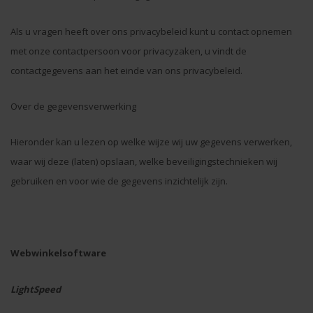
Als u vragen heeft over ons privacybeleid kunt u contact opnemen
met onze contactpersoon voor privacyzaken, u vindt de
contactgegevens aan het einde van ons privacybeleid.
Over de gegevensverwerking
Hieronder kan u lezen op welke wijze wij uw gegevens verwerken,
waar wij deze (laten) opslaan, welke beveiligingstechnieken wij
gebruiken en voor wie de gegevens inzichtelijk zijn.
Webwinkelsoftware
LightSpeed