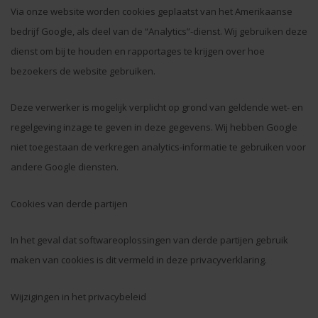
Via onze website worden cookies geplaatst van het Amerikaanse
bedrijf Google, als deel van de “Analytics”-dienst. Wij gebruiken deze
dienst om bij te houden en rapportages te krijgen over hoe
bezoekers de website gebruiken.
Deze verwerker is mogelijk verplicht op grond van geldende wet- en
regelgeving inzage te geven in deze gegevens. Wij hebben Google
niet toegestaan de verkregen analytics-informatie te gebruiken voor
andere Google diensten.
Cookies van derde partijen
In het geval dat softwareoplossingen van derde partijen gebruik
maken van cookies is dit vermeld in deze privacyverklaring.
Wijzigingen in het privacybeleid