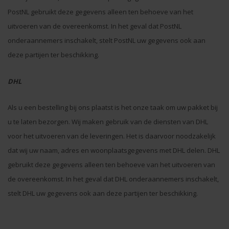
PostNL gebruikt deze gegevens alleen ten behoeve van het
uitvoeren van de overeenkomst. In het geval dat PostNL
onderaannemers inschakelt, stelt PostNL uw gegevens ook aan
deze partijen ter beschikking.
DHL
Als u een bestelling bij ons plaatst is het onze taak om uw pakket bij
u te laten bezorgen. Wij maken gebruik van de diensten van DHL
voor het uitvoeren van de leveringen. Het is daarvoor noodzakelijk
dat wij uw naam, adres en woonplaatsgegevens met DHL delen. DHL
gebruikt deze gegevens alleen ten behoeve van het uitvoeren van
de overeenkomst. In het geval dat DHL onderaannemers inschakelt,
stelt DHL uw gegevens ook aan deze partijen ter beschikking.