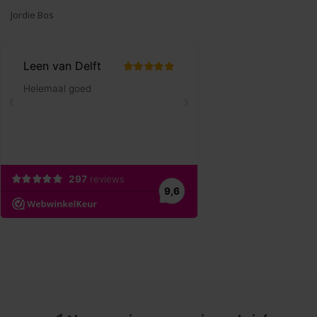
Jordie Bos