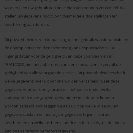
wij over u en uw gebruik van onze diensten hebben verzameld. Wij
stellen uw gegevens nooit voor commerciële doelstellingen ter
beschikking aan derden.
Dit privacybeleid is van toepassing op het gebruik van de website en
de daarop ontsloten dienstverlening van Bespanracket.nl. De
ingangsdatum voor de geldigheid van deze voorwaarden is
03/01/2022, met het publiceren van een nieuwe versie vervalt de
geldigheid van alle voorgaande versies. Dit privacybeleid beschrijft
welke gegevens over u door ons worden verzameld, waar deze
gegevens voor worden gebruikt en met wie en onder welke
voorwaarden deze gegevens eventueel met derden kunnen
worden gedeeld. Ook leggen wij aan u uit op welke wijze wij uw
gegevens opslaan en hoe wij uw gegevens tegen misbruik
beschermen en welke rechten u heeft met betrekking tot de door u
aan ons verstrekte persoonsgegevens.