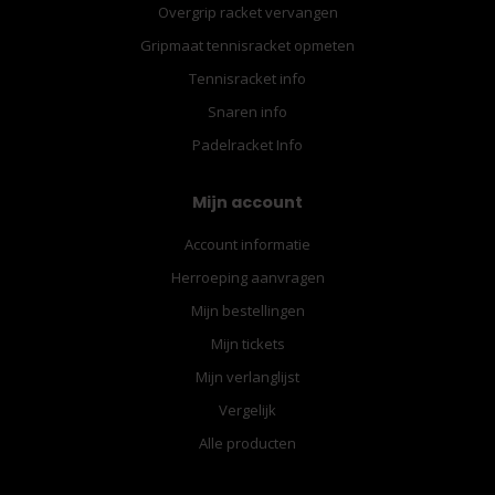
Overgrip racket vervangen
Gripmaat tennisracket opmeten
Tennisracket info
Snaren info
Padelracket Info
Mijn account
Account informatie
Herroeping aanvragen
Mijn bestellingen
Mijn tickets
Mijn verlanglijst
Vergelijk
Alle producten