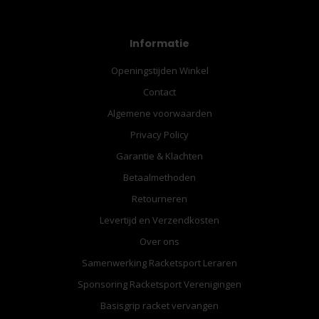
Informatie
Openingstijden Winkel
Contact
Algemene voorwaarden
Privacy Policy
Garantie & Klachten
Betaalmethoden
Retourneren
Levertijd en Verzendkosten
Over ons
Samenwerking Racketsport Leraren
Sponsoring Racketsport Verenigingen
Basisgrip racket vervangen