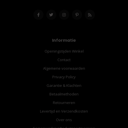
Informatie
Openingstijden Winkel
Contact
Algemene voorwaarden
Privacy Policy
Garantie & Klachten
Betaalmethoden
Retourneren
Levertijd en Verzendkosten
Over ons