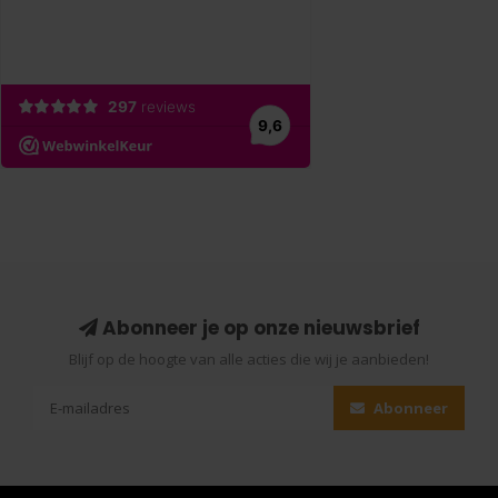
Abonneer je op onze nieuwsbrief
Blijf op de hoogte van alle acties die wij je aanbieden!
Abonneer