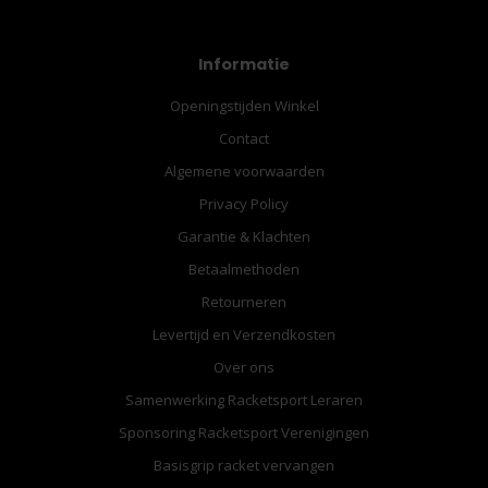
Informatie
Openingstijden Winkel
Contact
Algemene voorwaarden
Privacy Policy
Garantie & Klachten
Betaalmethoden
Retourneren
Levertijd en Verzendkosten
Over ons
Samenwerking Racketsport Leraren
Sponsoring Racketsport Verenigingen
Basisgrip racket vervangen