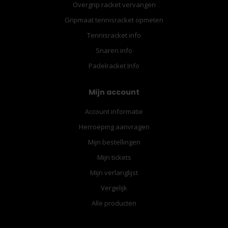
Overgrip racket vervangen
Gripmaat tennisracket opmeten
Tennisracket info
Snaren info
Padelracket Info
Mijn account
Account informatie
Herroeping aanvragen
Mijn bestellingen
Mijn tickets
Mijn verlanglijst
Vergelijk
Alle producten