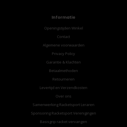
Informatie
Openingstijden Winkel
Contact
Algemene voorwaarden
Privacy Policy
Garantie & Klachten
Betaalmethoden
Retourneren
Levertijd en Verzendkosten
Over ons
Samenwerking Racketsport Leraren
Sponsoring Racketsport Verenigingen
Basisgrip racket vervangen