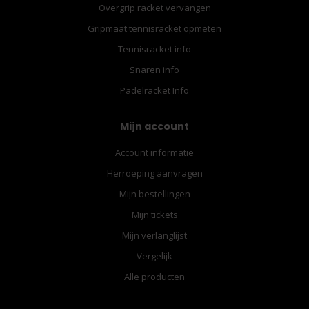
Overgrip racket vervangen
Gripmaat tennisracket opmeten
Tennisracket info
Snaren info
Padelracket Info
Mijn account
Account informatie
Herroeping aanvragen
Mijn bestellingen
Mijn tickets
Mijn verlanglijst
Vergelijk
Alle producten