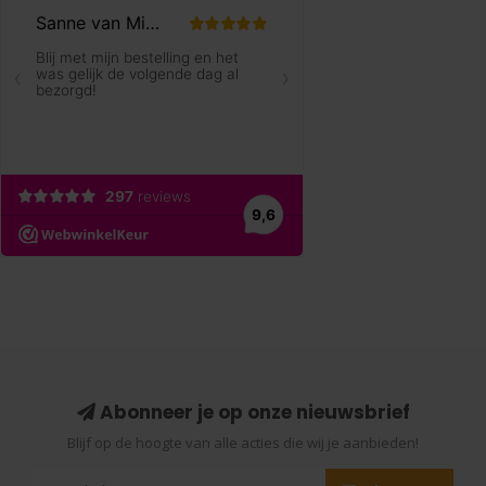
Abonneer je op onze nieuwsbrief
Blijf op de hoogte van alle acties die wij je aanbieden!