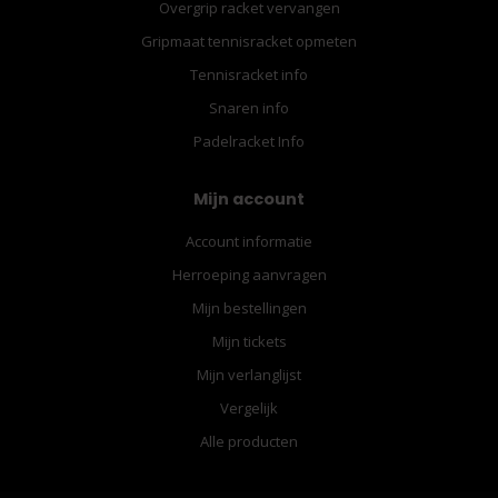
Overgrip racket vervangen
Gripmaat tennisracket opmeten
Tennisracket info
Snaren info
Padelracket Info
Mijn account
Account informatie
Herroeping aanvragen
Mijn bestellingen
Mijn tickets
Mijn verlanglijst
Vergelijk
Alle producten