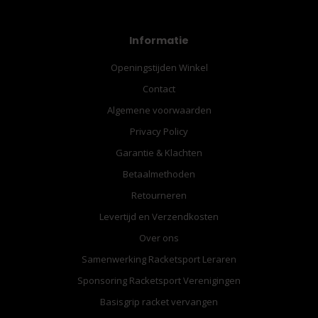
Informatie
Openingstijden Winkel
Contact
Algemene voorwaarden
Privacy Policy
Garantie & Klachten
Betaalmethoden
Retourneren
Levertijd en Verzendkosten
Over ons
Samenwerking Racketsport Leraren
Sponsoring Racketsport Verenigingen
Basisgrip racket vervangen