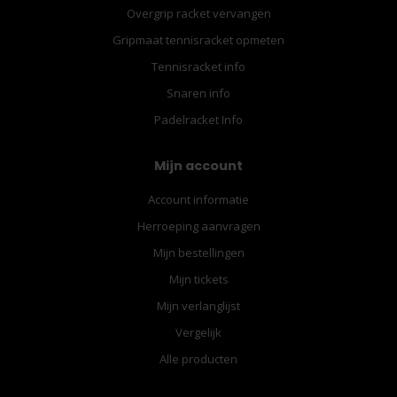
Overgrip racket vervangen
Gripmaat tennisracket opmeten
Tennisracket info
Snaren info
Padelracket Info
Mijn account
Account informatie
Herroeping aanvragen
Mijn bestellingen
Mijn tickets
Mijn verlanglijst
Vergelijk
Alle producten