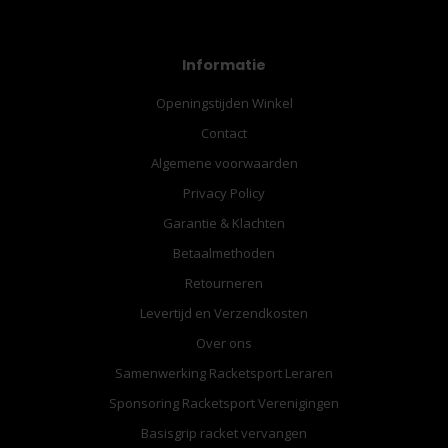
Informatie
Openingstijden Winkel
Contact
Algemene voorwaarden
Privacy Policy
Garantie & Klachten
Betaalmethoden
Retourneren
Levertijd en Verzendkosten
Over ons
Samenwerking Racketsport Leraren
Sponsoring Racketsport Verenigingen
Basisgrip racket vervangen