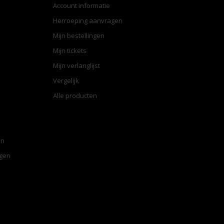
Account informatie
Herroeping aanvragen
Mijn bestellingen
Mijn tickets
Mijn verlanglijst
Vergelijk
Alle producten
en
ngen