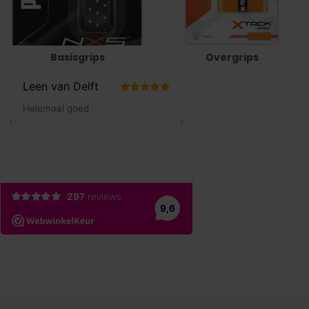
Basisgrips
Overgrips