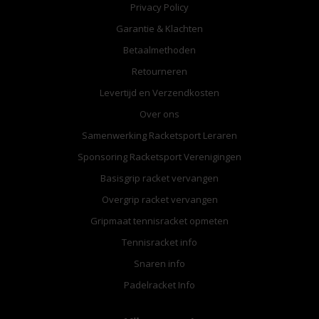
Privacy Policy
Garantie & Klachten
Betaalmethoden
Retourneren
Levertijd en Verzendkosten
Over ons
Samenwerking Racketsport Leraren
Sponsoring Racketsport Verenigingen
Basisgrip racket vervangen
Overgrip racket vervangen
Gripmaat tennisracket opmeten
Tennisracket info
Snaren info
Padelracket Info