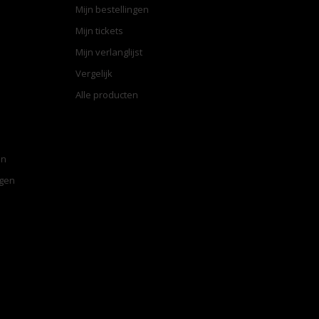
Mijn bestellingen
Mijn tickets
Mijn verlanglijst
Vergelijk
Alle producten
en
ngen