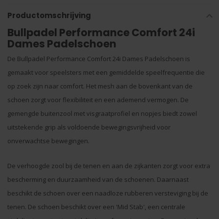
Productomschrijving
Bullpadel Performance Comfort 24i
Dames Padelschoen
De Bullpadel Performance Comfort 24i Dames Padelschoen is
gemaakt voor speelsters met een gemiddelde speelfrequentie die
op zoek zijn naar comfort. Het mesh aan de bovenkant van de
schoen zorgt voor flexibiliteit en een ademend vermogen. De
gemengde buitenzool met visgraatprofiel en nopjes biedt zowel
uitstekende grip als voldoende bewegingsvrijheid voor
onverwachtse bewegingen.
De verhoogde zool bij de tenen en aan de zijkanten zorgt voor extra
bescherming en duurzaamheid van de schoenen. Daarnaast
beschikt de schoen over een naadloze rubberen versteviging bij de
tenen. De schoen beschikt over een 'Mid Stab', een centrale