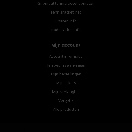
Gripmaat tennisracket opmeten
Tennisracket info
Snaren info
Padelracket Info
Mijn account
Account informatie
Herroeping aanvragen
Mijn bestellingen
Mijn tickets
Mijn verlanglijst
Vergelijk
Alle producten