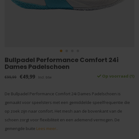
Bullpadel Performance Comfort 24i
Dames Padelschoen
€49,99
Op voorraad (1)
€99,99
Incl. btw
De Bullpadel Performance Comfort 24i Dames Padelschoen is
gemaakt voor speelsters met een gemiddelde speelfrequentie die
op zoek zijn naar comfort. Het mesh aan de bovenkant van de
schoen zorgt voor flexibiliteit en een ademend vermogen. De
gemengde buite
Lees meer..