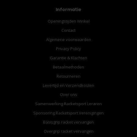
Informatie
Openingstijden Winkel
Contact
Algemene voorwaarden
Privacy Policy
Garantie & Klachten
Betaalmethoden
Retourneren
Levertijd en Verzendkosten
Over ons
Samenwerking Racketsport Leraren
Sponsoring Racketsport Verenigingen
Basisgrip racket vervangen
Overgrip racket vervangen