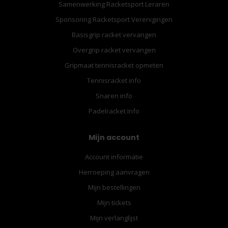
Samenwerking Racketsport Leraren
Sponsoring Racketsport Verenigingen
Basisgrip racket vervangen
Overgrip racket vervangen
Gripmaat tennisracket opmeten
Tennisracket info
Snaren info
Padelracket Info
Mijn account
Account informatie
Herroeping aanvragen
Mijn bestellingen
Mijn tickets
Mijn verlanglijst