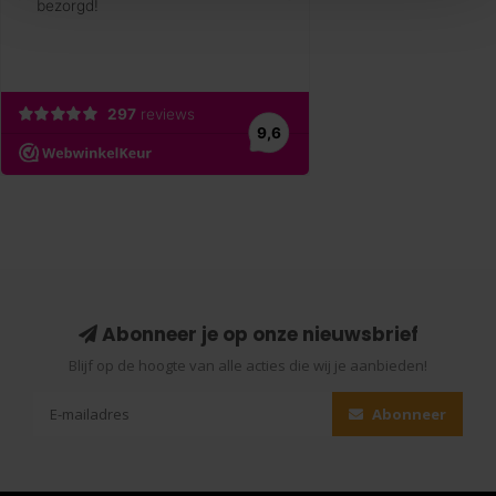
Abonneer je op onze nieuwsbrief
Blijf op de hoogte van alle acties die wij je aanbieden!
Abonneer