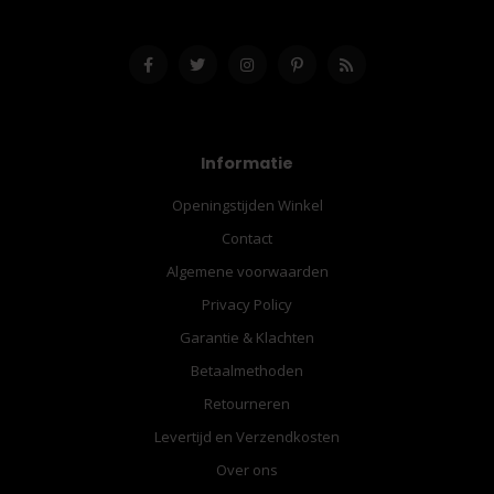
Informatie
Openingstijden Winkel
Contact
Algemene voorwaarden
Privacy Policy
Garantie & Klachten
Betaalmethoden
Retourneren
Levertijd en Verzendkosten
Over ons