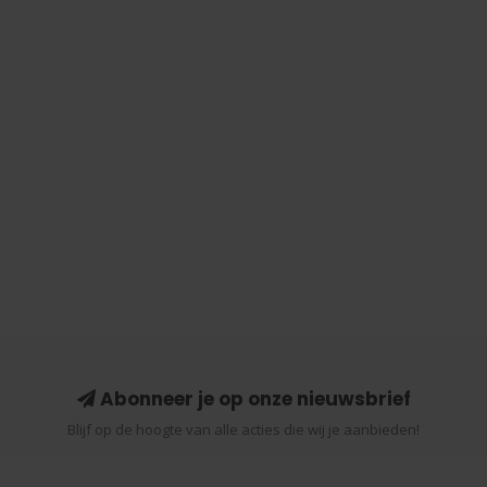
Abonneer je op onze nieuwsbrief
Blijf op de hoogte van alle acties die wij je aanbieden!