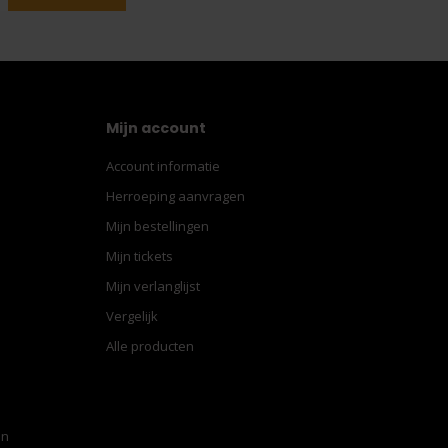
Mijn account
Account informatie
Herroeping aanvragen
Mijn bestellingen
Mijn tickets
Mijn verlanglijst
Vergelijk
Alle producten
en