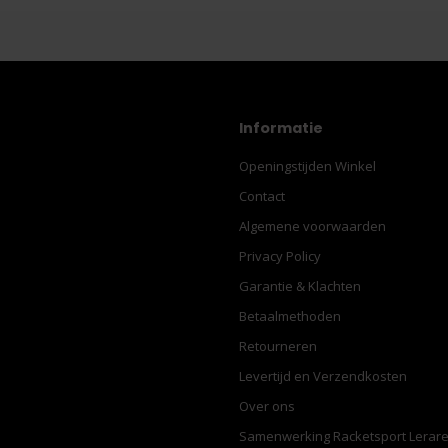
Informatie
Openingstijden Winkel
Contact
Algemene voorwaarden
Privacy Policy
Garantie & Klachten
Betaalmethoden
Retourneren
Levertijd en Verzendkosten
Over ons
Samenwerking Racketsport Lerar