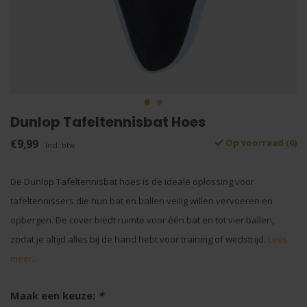
Dunlop Tafeltennisbat Hoes
€9,99
Op voorraad (6)
Incl. btw
De Dunlop Tafeltennisbat hoes is de ideale oplossing voor
tafeltennissers die hun bat en ballen veilig willen vervoeren en
opbergen. De cover biedt ruimte voor één bat en tot vier ballen,
zodat je altijd alles bij de hand hebt voor training of wedstrijd.
Lees
meer..
Maak een keuze:
*