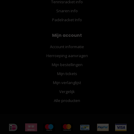
Tennisracket info
Snaren info
Padelracket Info
Mijn account
Account informatie
Herroeping aanvragen
Mijn bestellingen
Mijn tickets
Mijn verlanglijst
Vergelijk
Alle producten