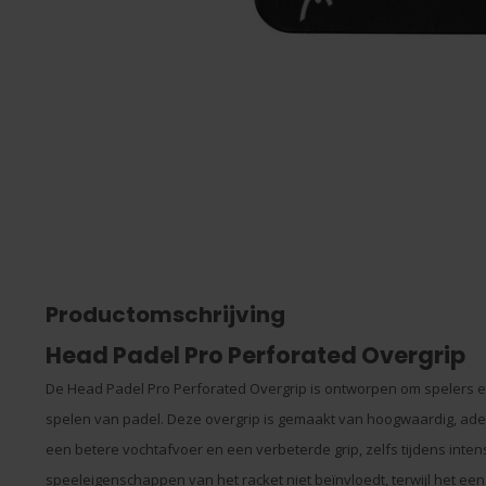
Productomschrijving
Head Padel Pro Perforated Overgrip
De Head Padel Pro Perforated Overgrip is ontworpen om spelers ee
spelen van padel. Deze overgrip is gemaakt van hoogwaardig, ade
een betere vochtafvoer en een verbeterde grip, zelfs tijdens intensi
speeleigenschappen van het racket niet beïnvloedt, terwijl het een