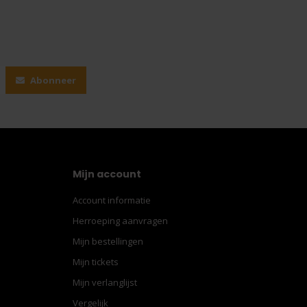
Abonneer
Mijn account
Account informatie
Herroeping aanvragen
Mijn bestellingen
Mijn tickets
Mijn verlanglijst
Vergelijk