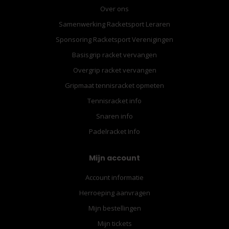
Over ons
Samenwerking Racketsport Leraren
Sponsoring Racketsport Verenigingen
Basisgrip racket vervangen
Overgrip racket vervangen
Gripmaat tennisracket opmeten
Tennisracket info
Snaren info
Padelracket Info
Mijn account
Account informatie
Herroeping aanvragen
Mijn bestellingen
Mijn tickets