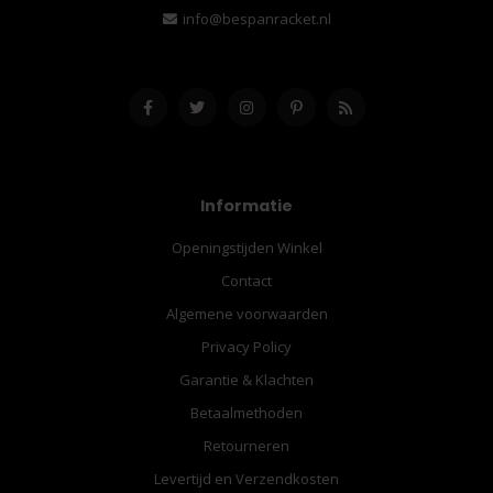
info@bespanracket.nl
Informatie
Openingstijden Winkel
Contact
Algemene voorwaarden
Privacy Policy
Garantie & Klachten
Betaalmethoden
Retourneren
Levertijd en Verzendkosten