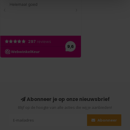
Abonneer je op onze nieuwsbrief
Blijf op de hoogte van alle acties die wij je aanbieden!
Abonneer