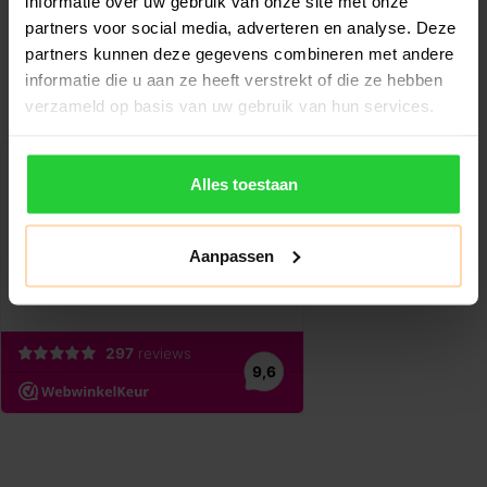
informatie over uw gebruik van onze site met onze
racket aan te pas..
racket...
partners voor social media, adverteren en analyse. Deze
partners kunnen deze gegevens combineren met andere
informatie die u aan ze heeft verstrekt of die ze hebben
verzameld op basis van uw gebruik van hun services.
Alles toestaan
Aanpassen