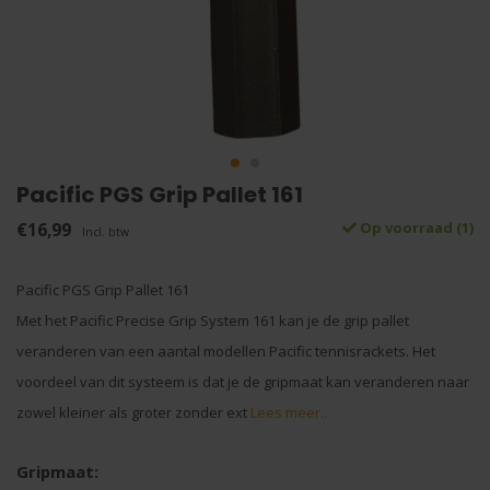
Pacific PGS Grip Pallet 161
€16,99
Op voorraad (1)
Incl. btw
Pacific PGS Grip Pallet 161
Met het Pacific Precise Grip System 161 kan je de grip pallet
veranderen van een aantal modellen Pacific tennisrackets. Het
voordeel van dit systeem is dat je de gripmaat kan veranderen naar
zowel kleiner als groter zonder ext
Lees meer..
Gripmaat: