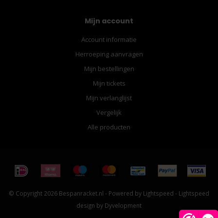
Mijn account
Account informatie
Herroeping aanvragen
Mijn bestellingen
Mijn tickets
Mijn verlanglijst
Vergelijk
Alle producten
© Copyright 2026 Bespanracket.nl - Powered by
Lightspeed
-
Lightspeed
design
by
Dyvelopment