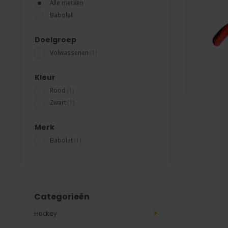
Alle merken
Babolat
Doelgroep
Volwassenen
(1)
Kleur
Rood
(1)
Zwart
(1)
Merk
Babolat
(1)
Categorieën
Hockey