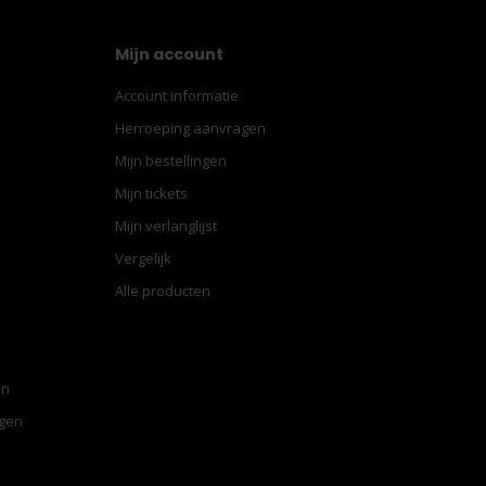
Mijn account
Account informatie
Herroeping aanvragen
Mijn bestellingen
Mijn tickets
Mijn verlanglijst
Vergelijk
Alle producten
en
ngen