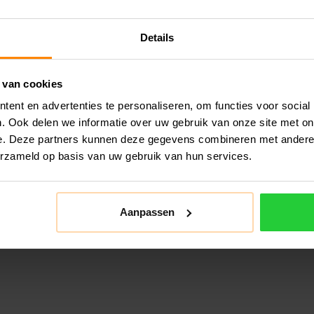
Details
 van cookies
ent en advertenties te personaliseren, om functies voor social
. Ook delen we informatie over uw gebruik van onze site met on
e. Deze partners kunnen deze gegevens combineren met andere i
erzameld op basis van uw gebruik van hun services.
Aanpassen