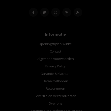
Informatie
Openingstijden Winkel
Contact
Algemene voorwaarden
Privacy Policy
Garantie & Klachten
Betaalmethoden
Retourneren
Levertijd en Verzendkosten
Over ons
Samenwerking Racketsport Leraren