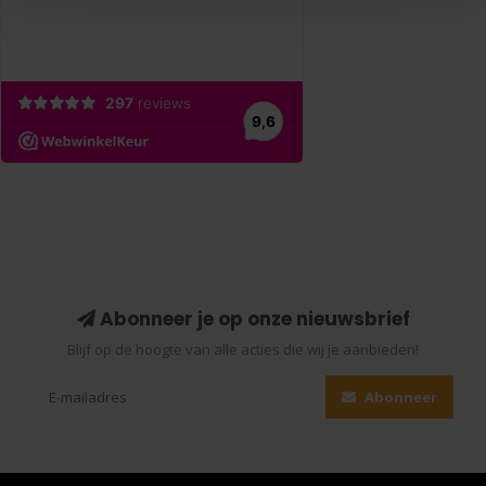
Abonneer je op onze nieuwsbrief
Blijf op de hoogte van alle acties die wij je aanbieden!
Abonneer