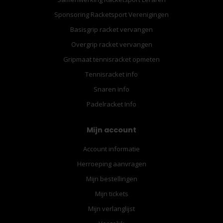
Sponsoring Racketsport Verenigingen
Basisgrip racket vervangen
Overgrip racket vervangen
Gripmaat tennisracket opmeten
Tennisracket info
Snaren info
Padelracket Info
Mijn account
Account informatie
Herroeping aanvragen
Mijn bestellingen
Mijn tickets
Mijn verlanglijst