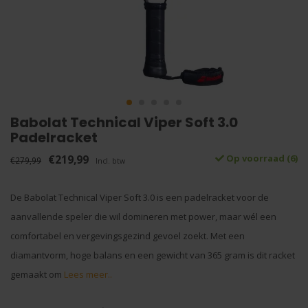
Babolat Technical Viper Soft 3.0
Padelracket
€219,99
Op voorraad (6)
€279,99
Incl. btw
De Babolat Technical Viper Soft 3.0 is een padelracket voor de
aanvallende speler die wil domineren met power, maar wél een
comfortabel en vergevingsgezind gevoel zoekt. Met een
diamantvorm, hoge balans en een gewicht van 365 gram is dit racket
gemaakt om
Lees meer..