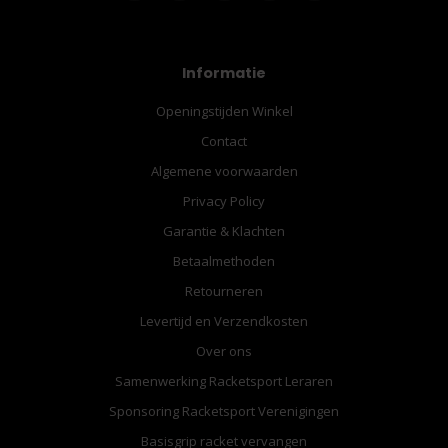
Informatie
Openingstijden Winkel
Contact
Algemene voorwaarden
Privacy Policy
Garantie & Klachten
Betaalmethoden
Retourneren
Levertijd en Verzendkosten
Over ons
Samenwerking Racketsport Leraren
Sponsoring Racketsport Verenigingen
Basisgrip racket vervangen