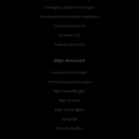
Overgrip racket vervangen
Gripmaat tennisracket opmeten
Tennisracket info
Snaren info
Padelracket Info
Mijn account
Account informatie
Herroeping aanvragen
Mijn bestellingen
Mijn tickets
Mijn verlanglijst
Vergelijk
Alle producten