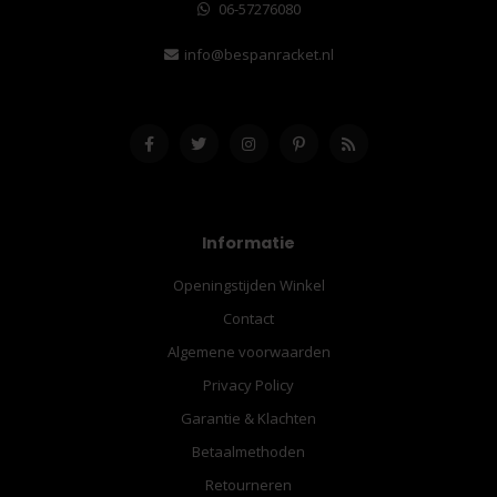
06-57276080
info@bespanracket.nl
Informatie
Openingstijden Winkel
Contact
Algemene voorwaarden
Privacy Policy
Garantie & Klachten
Betaalmethoden
Retourneren