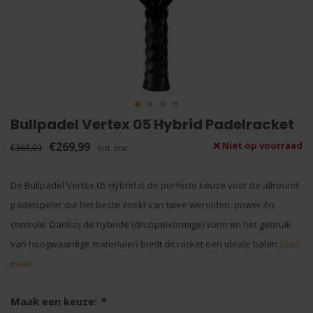
Bullpadel Vertex 05 Hybrid Padelracket
€269,99
Niet op voorraad
€369,99
Incl. btw
De Bullpadel Vertex 05 Hybrid is de perfecte keuze voor de allround
padelspeler die het beste zoekt van twee werelden: power én
controle. Dankzij de hybride (druppelvormige) vorm en het gebruik
van hoogwaardige materialen biedt dit racket een ideale balan
Lees
meer..
Maak een keuze:
*