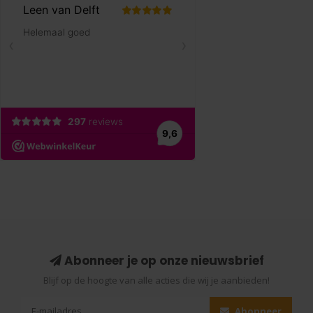
Abonneer je op onze nieuwsbrief
Blijf op de hoogte van alle acties die wij je aanbieden!
Abonneer