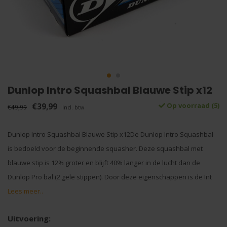
Dunlop Intro Squashbal Blauwe Stip x12
€39,99
Op voorraad (5)
€49,99
Incl. btw
Dunlop Intro Squashbal Blauwe Stip x12De Dunlop Intro Squashbal
is bedoeld voor de beginnende squasher. Deze squashbal met
blauwe stip is 12% groter en blijft 40% langer in de lucht dan de
Dunlop Pro bal (2 gele stippen). Door deze eigenschappen is de Int
Lees meer..
Uitvoering: