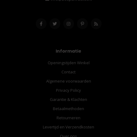
Informatie
Openingstijden Winkel
Contact
Algemene voorwaarden
Privacy Policy
Garantie & Klachten
Betaalmethoden
Retourneren
Levertijd en Verzendkosten
Over ons