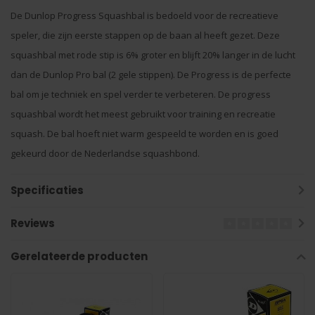
De Dunlop Progress Squashbal is bedoeld voor de recreatieve
speler, die zijn eerste stappen op de baan al heeft gezet. Deze
squashbal met rode stip is 6% groter en blijft 20% langer in de lucht
dan de Dunlop Pro bal (2 gele stippen). De Progress is de perfecte
bal om je techniek en spel verder te verbeteren. De progress
squashbal wordt het meest gebruikt voor training en recreatie
squash. De bal hoeft niet warm gespeeld te worden en is goed
gekeurd door de Nederlandse squashbond.
Specificaties
Reviews
Gerelateerde producten