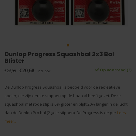
Dunlop Progress Squashbal 2x3 Bal
Blister
€20,68
Op voorraad (3)
€26,99
Incl. btw
De Dunlop Progress Squashbal is bedoeld voor de recreatieve
speler, die zijn eerste stappen op de baan al heeft gezet. Deze
squashbal met rode stip is 6% groter en blijft 20% langer in de lucht
dan de Dunlop Pro bal (2 gele stippen). De Progress is de per
Lees
meer..