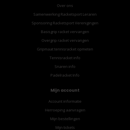
Over ons
Samenwerking Racketsport Leraren
Sponsoring Racketsport Verenigingen
Basisgrip racket vervangen
Overgrip racket vervangen
Gripmaat tennisracket opmeten
Tennisracket info
Snaren info
Padelracket Info
Mijn account
Account informatie
Herroeping aanvragen
Mijn bestellingen
Mijn tickets