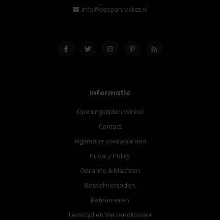
info@bespanracket.nl
Informatie
Openingstijden Winkel
Contact
Algemene voorwaarden
Privacy Policy
Garantie & Klachten
Betaalmethoden
Retourneren
Levertijd en Verzendkosten