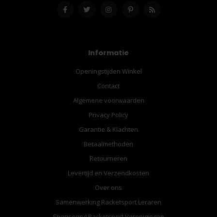
Informatie
Openingstijden Winkel
Contact
Algemene voorwaarden
Privacy Policy
Garantie & Klachten
Betaalmethoden
Retourneren
Levertijd en Verzendkosten
Over ons
Samenwerking Racketsport Leraren
Sponsoring Racketsport Verenigingen