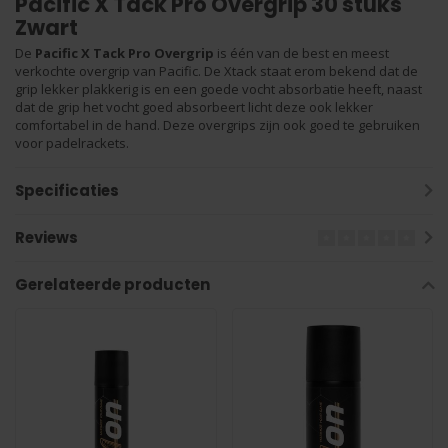
Pacific X Tack Pro Overgrip 30 stuks
Zwart
De
Pacific X Tack Pro Overgrip
is één van de best en meest
verkochte overgrip van Pacific. De Xtack staat erom bekend dat de
grip lekker plakkerig is en een goede vocht absorbatie heeft, naast
dat de grip het vocht goed absorbeert licht deze ook lekker
comfortabel in de hand. Deze overgrips zijn ook goed te gebruiken
voor padelrackets.
Specificaties
Reviews
Gerelateerde producten