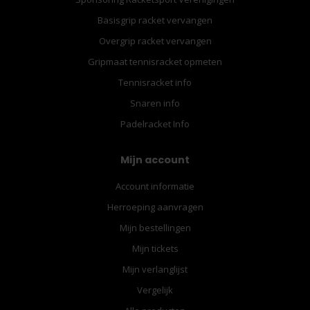
Basisgrip racket vervangen
Overgrip racket vervangen
Gripmaat tennisracket opmeten
Tennisracket info
Snaren info
Padelracket Info
Mijn account
Account informatie
Herroeping aanvragen
Mijn bestellingen
Mijn tickets
Mijn verlanglijst
Vergelijk