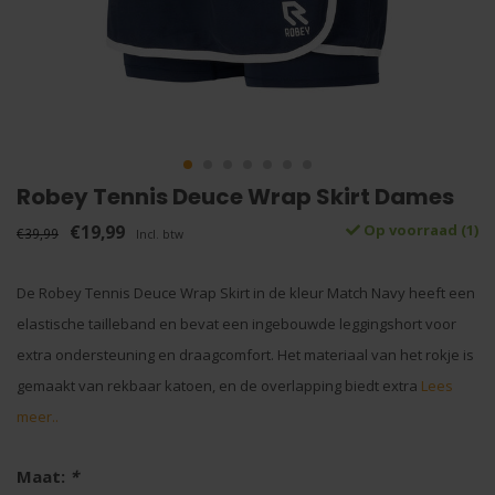
Robey Tennis Deuce Wrap Skirt Dames
€19,99
Op voorraad (1)
€39,99
Incl. btw
De Robey Tennis Deuce Wrap Skirt in de kleur Match Navy heeft een
elastische tailleband en bevat een ingebouwde leggingshort voor
extra ondersteuning en draagcomfort. Het materiaal van het rokje is
gemaakt van rekbaar katoen, en de overlapping biedt extra
Lees
meer..
Maat:
*