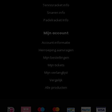
Tennisracket info
Snaren info
Padelracket Info
Mijn account
Account informatie
Herroeping aanvragen
Mijn bestellingen
Mijn tickets
Mijn verlanglijst
Vergelijk
Alle producten