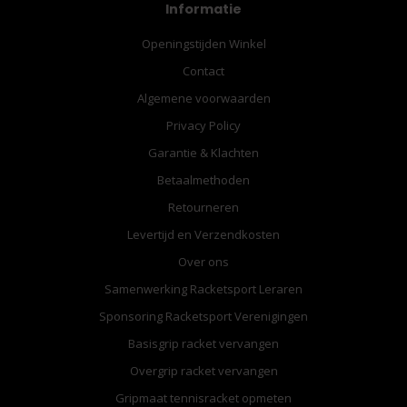
Informatie
Openingstijden Winkel
Contact
Algemene voorwaarden
Privacy Policy
Garantie & Klachten
Betaalmethoden
Retourneren
Levertijd en Verzendkosten
Over ons
Samenwerking Racketsport Leraren
Sponsoring Racketsport Verenigingen
Basisgrip racket vervangen
Overgrip racket vervangen
Gripmaat tennisracket opmeten