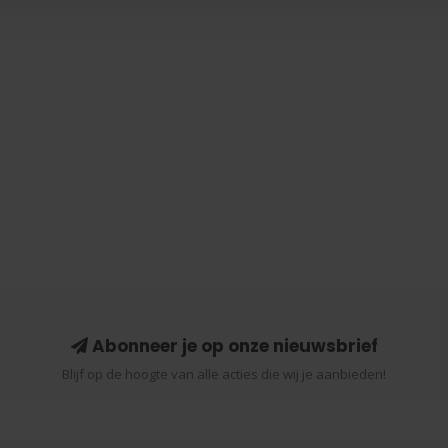
Abonneer je op onze nieuwsbrief
Blijf op de hoogte van alle acties die wij je aanbieden!