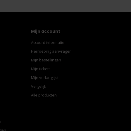
Mijn account
Account informatie
Herroeping aanvragen
Mijn bestellingen
Mijn tickets
Mijn verlanglijst
Vergelijk
Alle producten
en
ngen