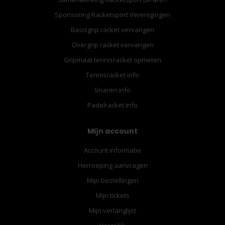
Sponsoring Racketsport Verenigingen
Basisgrip racket vervangen
Overgrip racket vervangen
Gripmaat tennisracket opmeten
Tennisracket info
Snaren info
Padelracket Info
Mijn account
Account informatie
Herroeping aanvragen
Mijn bestellingen
Mijn tickets
Mijn verlanglijst