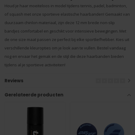
Houd je haar moeiteloos in model tijdens tennis, padel, badminton,
of squash met onze sportieve elastische haarbanden! Gemaakt van
duurzaam chinlon materiaal, zijn deze 12 mm brede non-slip
bandjes comfortabel en geschikt voor intensieve bewegingen. Met
de one size maat passen ze perfect bij elke sportliefhebber. Kies uit
verschillende kleuropties om je look aan te vullen. Bestel vandaag
nog en ervaar het gemak en de stijl die deze haarbanden bieden
tijdens al je sportieve activiteiten!
Reviews
Gerelateerde producten