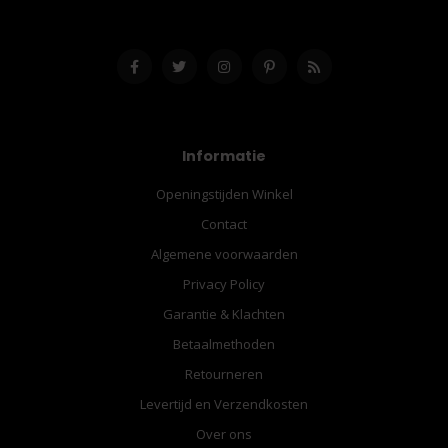
Informatie
Openingstijden Winkel
Contact
Algemene voorwaarden
Privacy Policy
Garantie & Klachten
Betaalmethoden
Retourneren
Levertijd en Verzendkosten
Over ons