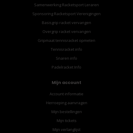
Samenwerking Racketsport Leraren
Sponsoring Racketsport Verenigingen
Basisgrip racket vervangen
Overgrip racket vervangen
Gripmaat tennisracket opmeten
Tennisracket info
Snaren info
Padelracket Info
Mijn account
Account informatie
Herroeping aanvragen
Mijn bestellingen
Mijn tickets
Mijn verlanglijst