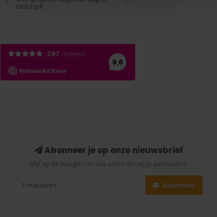
Abonneer je op onze nieuwsbrief
Blijf op de hoogte van alle acties die wij je aanbieden!
Abonneer