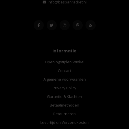
info@bespanracket.nl
Informatie
Openingstijden Winkel
Contact
Algemene voorwaarden
Privacy Policy
Garantie & Klachten
Betaalmethoden
Retourneren
Levertijd en Verzendkosten