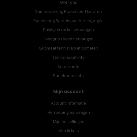
Over ons
Samenwerking Racketsport Leraren
Sponsoring Racketsport Verenigingen
Basisgrip racket vervangen
Overgrip racket vervangen
Gripmaat tennisracket opmeten
Tennisracket info
Snaren info
Padelracket Info
Mijn account
Account informatie
Herroeping aanvragen
Mijn bestellingen
Mijn tickets