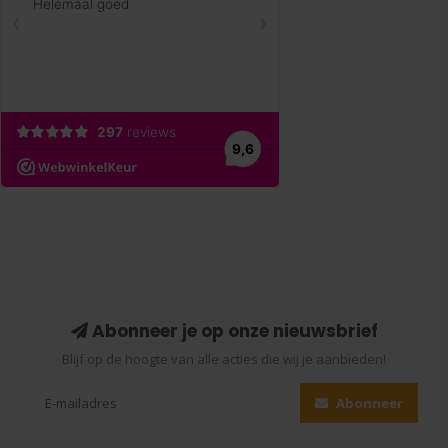
Abonneer je op onze nieuwsbrief
Blijf op de hoogte van alle acties die wij je aanbieden!
Abonneer