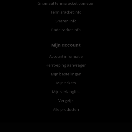
Gripmaat tennisracket opmeten
Tennisracket info
Snaren info
Padelracket Info
Mijn account
Account informatie
Herroeping aanvragen
Mijn bestellingen
Mijn tickets
Mijn verlanglijst
Vergelijk
Alle producten