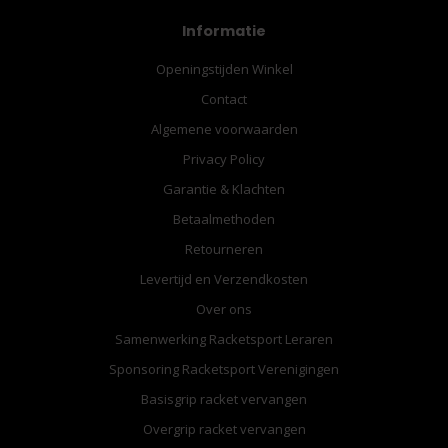
Informatie
Openingstijden Winkel
Contact
Algemene voorwaarden
Privacy Policy
Garantie & Klachten
Betaalmethoden
Retourneren
Levertijd en Verzendkosten
Over ons
Samenwerking Racketsport Leraren
Sponsoring Racketsport Verenigingen
Basisgrip racket vervangen
Overgrip racket vervangen