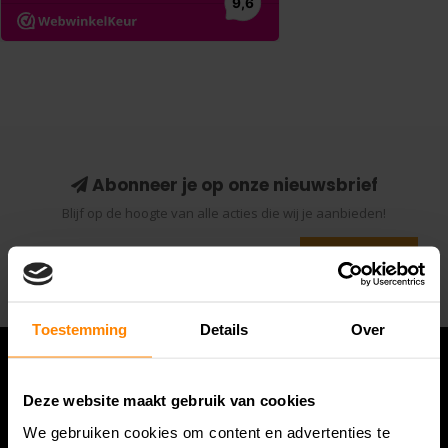
Abonneer je op onze nieuwsbrief
Blijf op de hoogte van alle acties die wij je aanbieden!
Abonneer
Toestemming
Details
Over
Deze website maakt gebruik van cookies
We gebruiken cookies om content en advertenties te