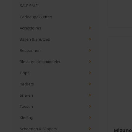
SALE SALE!
Cadeaupakketten
Accessoires
Ballen & Shuttles
Bespannen
Blessure Hulpmiddelen
Grips
Rackets
Snaren
Tassen
Kleding
Schoenen & Slippers
Mizuno