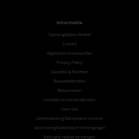
Informatie
Openingstijden Winkel
Contact
Algemene voorwaarden
Privacy Policy
Garantie & Klachten
Betaalmethoden
Retourneren
Levertijd en Verzendkosten
Over ons
Samenwerking Racketsport Leraren
Sponsoring Racketsport Verenigingen
Basisgrip racket vervangen