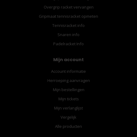
Overgrip racket vervangen
Gripmaat tennisracket opmeten
Tennisracket info
Snaren info
Padelracket Info
Mijn account
Account informatie
Herroeping aanvragen
Mijn bestellingen
Mijn tickets
Mijn verlanglijst
Vergelijk
Alle producten