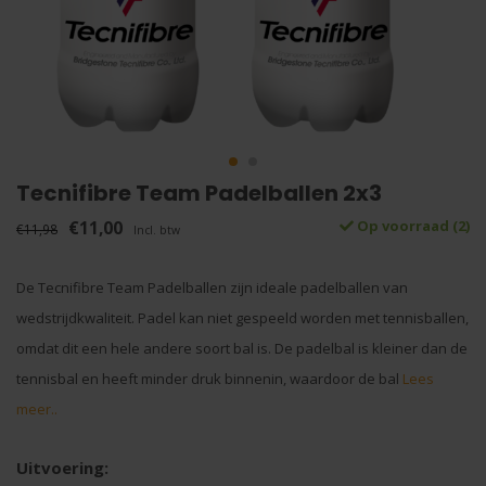
Tecnifibre Team Padelballen 2x3
€11,00
Op voorraad (2)
€11,98
Incl. btw
De Tecnifibre Team Padelballen zijn ideale padelballen van
wedstrijdkwaliteit. Padel kan niet gespeeld worden met tennisballen,
omdat dit een hele andere soort bal is. De padelbal is kleiner dan de
tennisbal en heeft minder druk binnenin, waardoor de bal
Lees
meer..
Uitvoering: