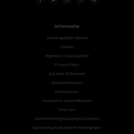
Informatie
Openingstijden Winkel
Contact
Algemene voorwaarden
Privacy Policy
Garantie & Klachten
Betaalmethoden
Retourneren
Levertijd en Verzendkosten
Over ons
Samenwerking Racketsport Leraren
Sponsoring Racketsport Verenigingen