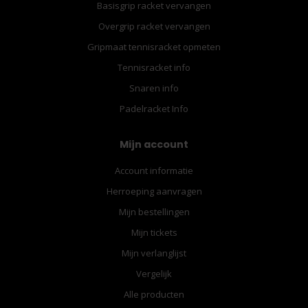
Basisgrip racket vervangen
Overgrip racket vervangen
Gripmaat tennisracket opmeten
Tennisracket info
Snaren info
Padelracket Info
Mijn account
Account informatie
Herroeping aanvragen
Mijn bestellingen
Mijn tickets
Mijn verlanglijst
Vergelijk
Alle producten