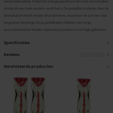
wedstrijdkwaliteit. Padel kan niet gespeeld worden met tennisballen,
omdat dit een hele andere soort bal is. De padelbal is kleiner dan de
tennisbal en heeft minder druk binnenin, waardoor de bal een stuk
langzamer beweegt. Deze padelballen hebben een hoge
duurzaamheid en bieden optimale prestaties in vochtige gebieden.
Specificaties
Reviews
Gerelateerde producten