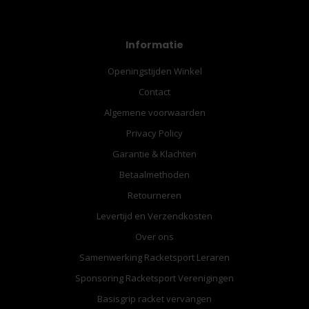
Informatie
Openingstijden Winkel
Contact
Algemene voorwaarden
Privacy Policy
Garantie & Klachten
Betaalmethoden
Retourneren
Levertijd en Verzendkosten
Over ons
Samenwerking Racketsport Leraren
Sponsoring Racketsport Verenigingen
Basisgrip racket vervangen