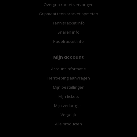
Overgrip racket vervangen
Gripmaat tennisracket opmeten
Tennisracket info
Snaren info
Padelracket Info
Mijn account
Account informatie
Herroeping aanvragen
Mijn bestellingen
Mijn tickets
Mijn verlanglijst
Vergelijk
Alle producten