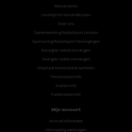
Retourneren
Levertijd en Verzendkosten
Over ons
Samenwerking Racketsport Leraren
Sponsoring Racketsport Verenigingen
Basisgrip racket vervangen
Overgrip racket vervangen
Gripmaat tennisracket opmeten
Tennisracket info
Snaren info
Padelracket Info
Mijn account
Account informatie
Herroeping aanvragen