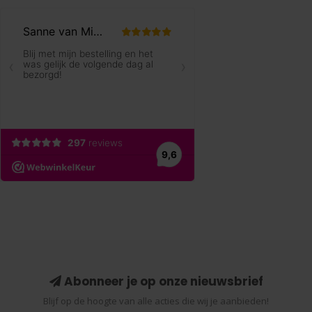
Abonneer je op onze nieuwsbrief
Blijf op de hoogte van alle acties die wij je aanbieden!