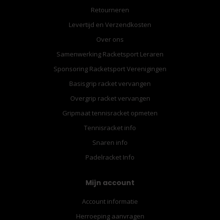
Retourneren
Levertijd en Verzendkosten
Over ons
Samenwerking Racketsport Leraren
Sponsoring Racketsport Verenigingen
Basisgrip racket vervangen
Overgrip racket vervangen
Gripmaat tennisracket opmeten
Tennisracket info
Snaren info
Padelracket Info
Mijn account
Account informatie
Herroeping aanvragen