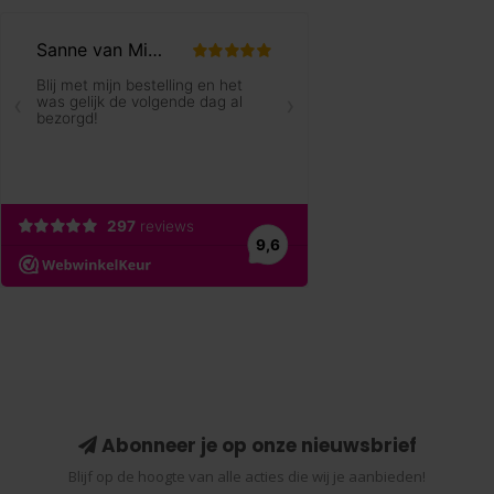
Abonneer je op onze nieuwsbrief
Blijf op de hoogte van alle acties die wij je aanbieden!