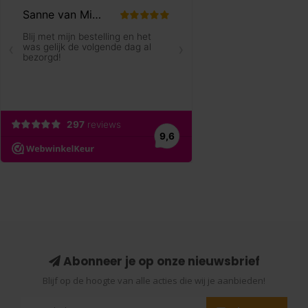
Abonneer je op onze nieuwsbrief
Blijf op de hoogte van alle acties die wij je aanbieden!