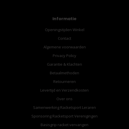
Informatie
Openingstijden Winkel
Contact
Algemene voorwaarden
Privacy Policy
Garantie & Klachten
Betaalmethoden
Retourneren
Levertijd en Verzendkosten
Over ons
Samenwerking Racketsport Leraren
Sponsoring Racketsport Verenigingen
Basisgrip racket vervangen