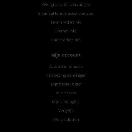
Overgrip racket vervangen
Gripmaat tennisracket opmeten
Tennisracket info
Snaren info
Padelracket Info
Mijn account
Account informatie
Herroeping aanvragen
Mijn bestellingen
Mijn tickets
Mijn verlanglijst
Vergelijk
Alle producten